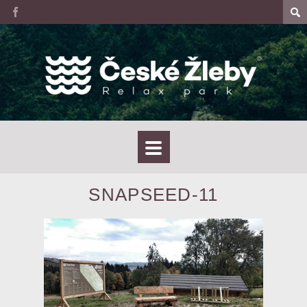
SNAPSEED-11