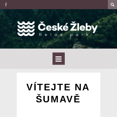
VÍTEJTE NA
ŠUMAVĚ