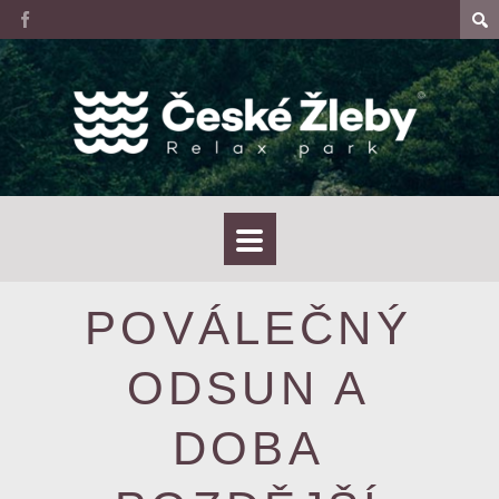
POVÁLEČNÝ
ODSUN A
DOBA