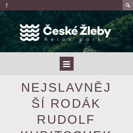
NEJSLAVNĚJ
ŠÍ RODÁK
RUDOLF