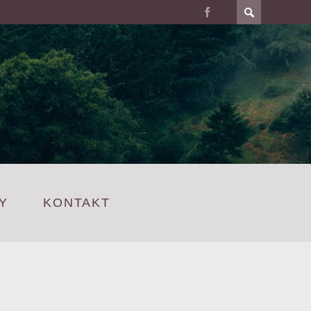
Y
KONTAKT