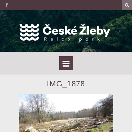
IMG_1878