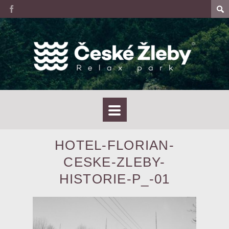
HOTEL-FLORIAN-
CESKE-ZLEBY-
HISTORIE-P_-01