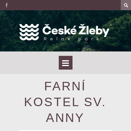
FARNÍ
KOSTEL SV.
ANNY