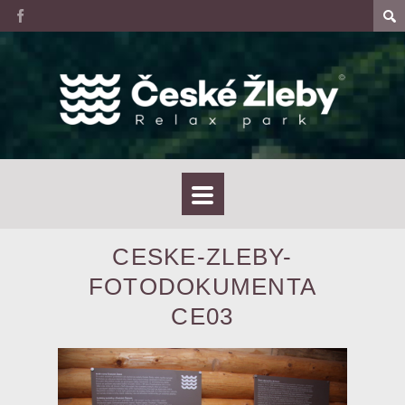
CESKE-ZLEBY-
FOTODOKUMENTA
CE03